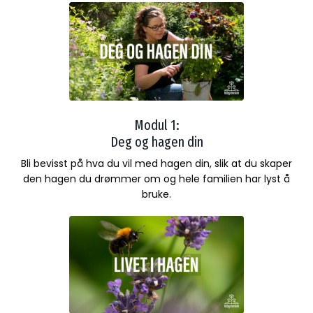
Modul 1:
Deg og hagen din
Bli bevisst på hva du vil med hagen din, slik at du skaper
den hagen du drømmer om og hele familien har lyst å
bruke.