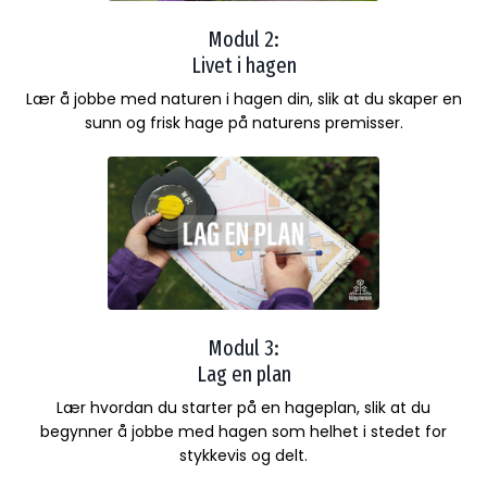
Modul 2:
Livet i hagen
Lær å jobbe med naturen i hagen din, slik at du skaper en
sunn og frisk hage på naturens premisser.
Modul 3:
Lag en plan
Lær hvordan du starter på en hageplan, slik at du
begynner å jobbe med hagen som helhet i stedet for
stykkevis og delt.