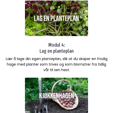
Modul 4:
Lag en planteplan
Lær å lage din egen planteplan, slik at du skaper en frodig
hage med planter som trives og som blomstrer fra tidlig
vår til sen høst.