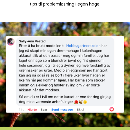
tips til problemløsning i egen hage.