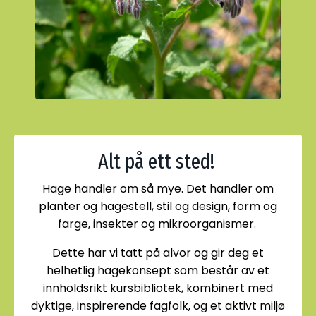
Alt på ett sted!
Hage handler om så mye. Det handler om
planter og hagestell, stil og design, form og
farge, insekter og mikroorganismer.
Dette har vi tatt på alvor og gir deg et
helhetlig hagekonsept som består av et
innholdsrikt kursbibliotek, kombinert med
dyktige, inspirerende fagfolk, og et aktivt miljø