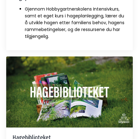
Gjennom Hobbygartnerskolens Intensivkurs,
samt et eget kurs i hageplanlegging, lærer du
å utvikle hagen etter familiens behov, hagens
rammebetingelser, og de ressursene du har
tilgjengelig.
Hagebiblioteket