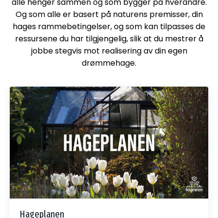
alle henger sammen og som bygger på hverandre.
Og som alle
er basert på naturens premisser, din
hages rammebetingelser, og som kan tilpasses de
ressursene du har tilgjengelig, slik at du mestrer å
jobbe stegvis mot realisering av din egen
drømmehage.
Hageplanen