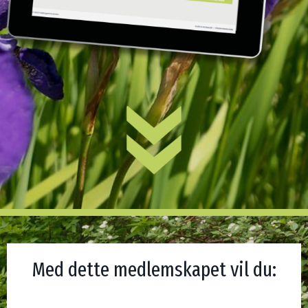
Med dette medlemskapet vil du: